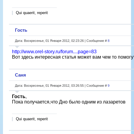
Qui quaerit, reperit
Гость
Дата: Воскресенье, 01 Января 2012, 02:23:26 | Сообщение #
8
http://www.orel-story.ru/forum....page=83
Вот здесь интересная статья может вам чем то помогу
Саня
Дата: Воскресенье, 01 Января 2012, 03:26:55 | Сообщение #
9
Гость
,
Пока получается,что Дно было одним из лазаретов
Qui quaerit, reperit