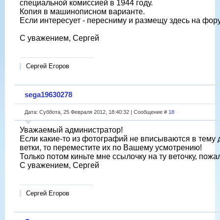
специальной комиссией в 1944 году.
Копия в машинописном варианте.
Если интересует - пересниму и размещу здесь на фор
С уважением, Сергей
Сергей Егоров
sega19630278
Дата: Суббота, 25 Февраля 2012, 18:40:32 | Сообщение #
18
Уважаемый администратор!
Если какие-то из фотографий не вписываются в тему
ветки, то переместите их по Вашему усмотрению!
Только потом киньте мне ссылочку на ту веточку, пожа
С уважением, Сергей
Сергей Егоров