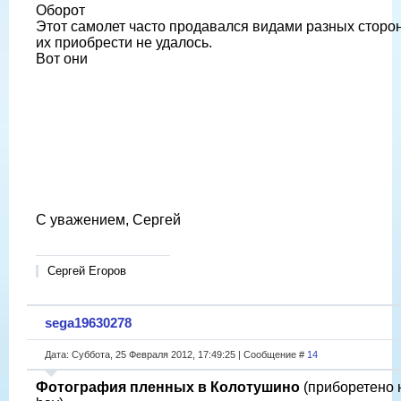
Оборот
Этот самолет часто продавался видами разных сторон
их приобрести не удалось.
Вот они
С уважением, Сергей
Сергей Егоров
sega19630278
Дата: Суббота, 25 Февраля 2012, 17:49:25 | Сообщение #
14
Фотография пленных в Колотушино
(приборетено 