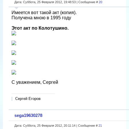
Дата: Суббота, 25 Февраля 2012, 19:48:53 | Сообщение #
20
Имеется вот такой акт (копия).
Получена мною в 1995 году
Этот акт по Колотушино.
С уважением, Сергей
Сергей Егоров
sega19630278
Дата: Суббота, 25 Февраля 2012, 20:11:14 | Сообщение #
21