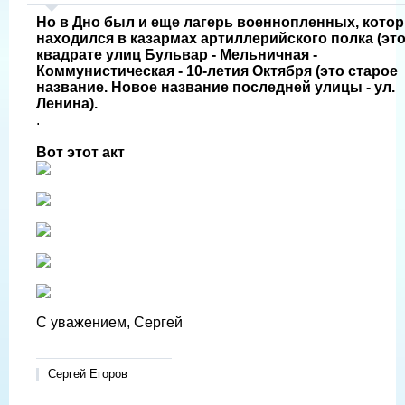
Но в Дно был и еще лагерь военнопленных, кото
находился в казармах артиллерийского полка (это
квадрате улиц Бульвар - Мельничная -
Коммунистическая - 10-летия Октября (это старое
название. Новое название последней улицы - ул.
Ленина).
.
Вот этот акт
С уважением, Сергей
Сергей Егоров