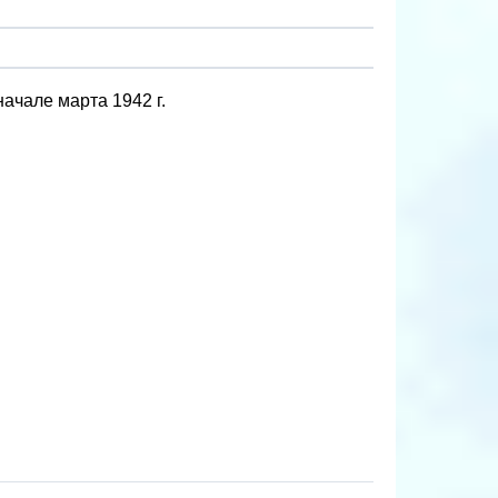
ачале марта 1942 г.