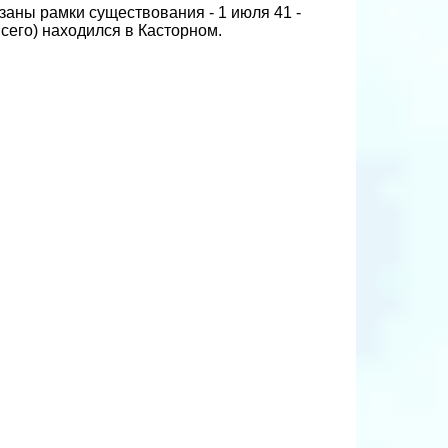
заны рамки существования - 1 июля 41 -
всего) находился в Касторном.