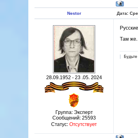
Nestor
Дата: Сре
Русские
Там же.
Будьте
28.09.1952 - 23 .05. 2024
Группа: Эксперт
Сообщений:
25593
Статус:
Отсутствует