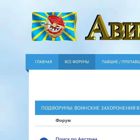
ГЛАВНАЯ
ВСЕ ФОРУМЫ
ПАВШИЕ / ПРОПАВ
ПОДФОРУМЫ:
ВОИНСКИЕ ЗАХОРОНЕНИЯ В
Форум
Поиск по Австрии