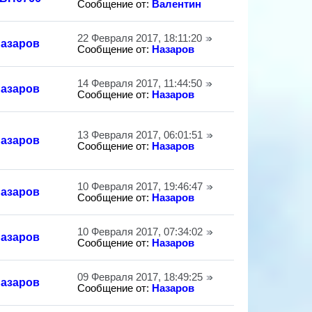
Сообщение от:
Валентин
22 Февраля 2017, 18:11:20
азаров
Сообщение от:
Назаров
14 Февраля 2017, 11:44:50
азаров
Сообщение от:
Назаров
13 Февраля 2017, 06:01:51
азаров
Сообщение от:
Назаров
10 Февраля 2017, 19:46:47
азаров
Сообщение от:
Назаров
10 Февраля 2017, 07:34:02
азаров
Сообщение от:
Назаров
09 Февраля 2017, 18:49:25
азаров
Сообщение от:
Назаров