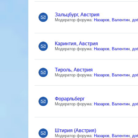
Зальцбург, Австрия
Модератор форума:
Назаров
,
Валентин
,
до
Каринтия, Австрия
Модератор форума:
Назаров
,
Валентин
,
до
Тироль, Австрия
Модератор форума:
Назаров
,
Валентин
,
до
Форарльберг
Модератор форума:
Назаров
,
Валентин
,
до
Штирия (Австрия)
Модератор форума:
Назаров
,
Валентин
,
до