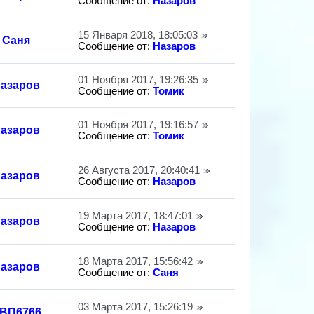
Сообщение от:
Назаров
15 Января 2018, 18:05:03
Саня
Сообщение от:
Назаров
01 Ноября 2017, 19:26:35
азаров
Сообщение от:
Томик
01 Ноября 2017, 19:16:57
азаров
Сообщение от:
Томик
26 Августа 2017, 20:40:41
азаров
Сообщение от:
Назаров
19 Марта 2017, 18:47:01
азаров
Сообщение от:
Назаров
18 Марта 2017, 15:56:42
азаров
Сообщение от:
Саня
03 Марта 2017, 15:26:19
ВП6766