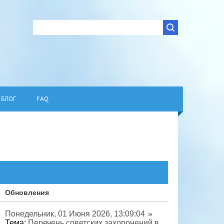
БЛОГ
FAQ
Обновления
Понедельник, 01 Июня 2026, 13:09:04
Тема:
Перечень советских захоронений в