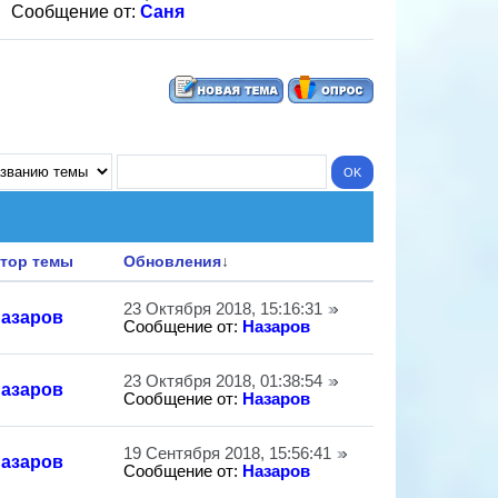
Сообщение от:
Саня
тор темы
Обновления
↓
23 Октября 2018, 15:16:31
азаров
Сообщение от:
Назаров
23 Октября 2018, 01:38:54
азаров
Сообщение от:
Назаров
19 Сентября 2018, 15:56:41
азаров
Сообщение от:
Назаров