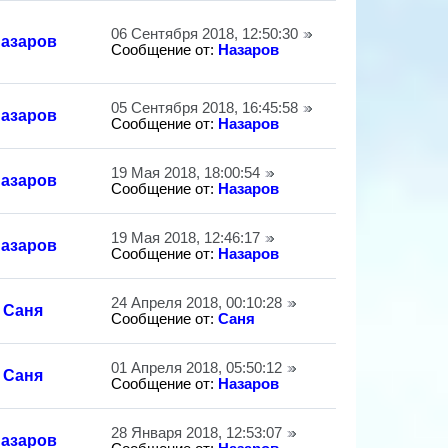
06 Сентября 2018, 12:50:30
азаров
Сообщение от:
Назаров
05 Сентября 2018, 16:45:58
азаров
Сообщение от:
Назаров
19 Мая 2018, 18:00:54
азаров
Сообщение от:
Назаров
19 Мая 2018, 12:46:17
азаров
Сообщение от:
Назаров
24 Апреля 2018, 00:10:28
Саня
Сообщение от:
Саня
01 Апреля 2018, 05:50:12
Саня
Сообщение от:
Назаров
28 Января 2018, 12:53:07
азаров