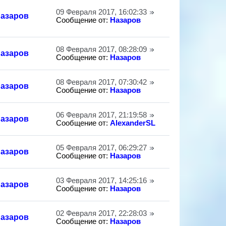
09 Февраля 2017, 16:02:33
азаров
Сообщение от:
Назаров
08 Февраля 2017, 08:28:09
азаров
Сообщение от:
Назаров
08 Февраля 2017, 07:30:42
азаров
Сообщение от:
Назаров
06 Февраля 2017, 21:19:58
азаров
Сообщение от:
AlexanderSL
05 Февраля 2017, 06:29:27
азаров
Сообщение от:
Назаров
03 Февраля 2017, 14:25:16
азаров
Сообщение от:
Назаров
02 Февраля 2017, 22:28:03
азаров
Сообщение от:
Назаров