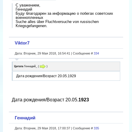
С уважением,
Геннадий
Буду благодарен за информацию о побегах советских
военнопленных
Suche alles über Fluchtversuche von russischen
Kriegsgefangenen.
Viktor7
Дата: Вторник, 29 Мая 2018, 16:54:41 | Сообщение #
334
Цитата
Геннадий_
(
)
Дата рождения/Возраст 20.05.1929
Дата рождения/Возраст 20.05.
1923
Геннадий
Дата: Вторник, 29 Мая 2018, 17:00:37 | Сообщение #
335