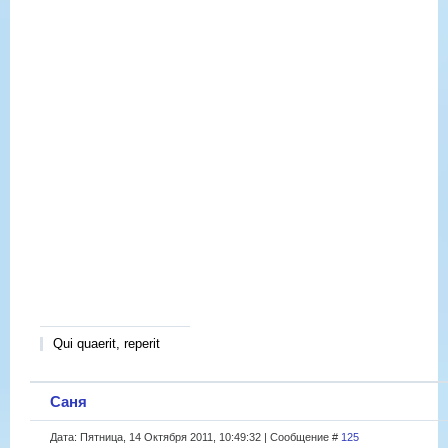
Qui quaerit, reperit
Саня
Дата: Пятница, 14 Октября 2011, 10:49:32 | Сообщение #
125