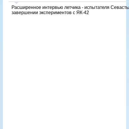
Расширенное интервью летчика - испытателя Севасть
завершении экспериментов с ЯК-42