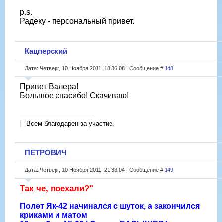
p.s.
Радеку - персональный привет.
Кацперский
Дата: Четверг, 10 Ноября 2011, 18:36:08 | Сообщение #
148
Привет Валера!
Большое спасибо! Скачиваю!
Всем благодарен за участие.
ПЕТРОВИЧ
Дата: Четверг, 10 Ноября 2011, 21:33:04 | Сообщение #
149
Так че, поехали?"
Полет Як-42 начинался с шуток, а закончился
криками и матом