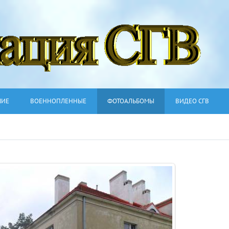
ШИЕ
ВОЕННОПЛЕННЫЕ
ФОТОАЛЬБОМЫ
ВИДЕО СГВ