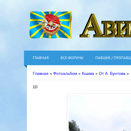
ГЛАВНАЯ
ВСЕ ФОРУМЫ
ПАВШИЕ / ПРОПАВ
Главная
»
Фотоальбом
»
Кшива
»
От А. Бунтова
»
10