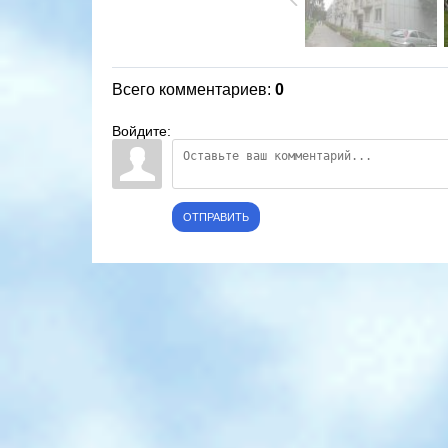
Всего комментариев
:
0
Войдите:
ОТПРАВИТЬ