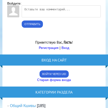
Войдите:
ОТПРАВИТЬ
Приветствую Вас
,
Гость
!
Регистрация
|
Вход
ВХОД НА САЙТ
ВОЙТИ ЧЕРЕЗ UID
Старая форма входа
КАТЕГОРИИ РАЗДЕЛА
Общий Кшивы
[185]