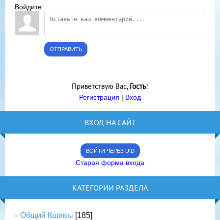
Войдите:
ОТПРАВИТЬ
Приветствую Вас
,
Гость
!
Регистрация
|
Вход
ВХОД НА САЙТ
ВОЙТИ ЧЕРЕЗ UID
Старая форма входа
КАТЕГОРИИ РАЗДЕЛА
Общий Кшивы
[185]