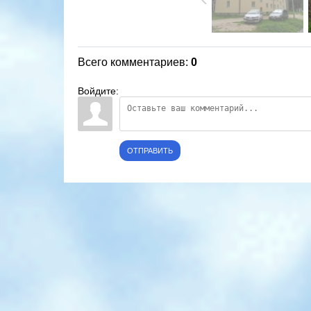
Всего комментариев
:
0
Войдите:
ОТПРАВИТЬ