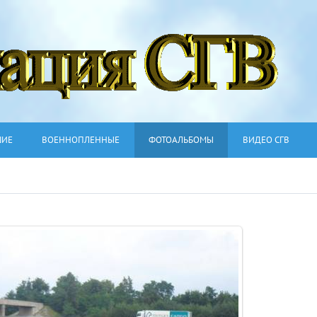
ШИЕ
ВОЕННОПЛЕННЫЕ
ФОТОАЛЬБОМЫ
ВИДЕО СГВ