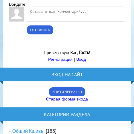
Войдите:
ОТПРАВИТЬ
Приветствую Вас
,
Гость
!
Регистрация
|
Вход
ВХОД НА САЙТ
ВОЙТИ ЧЕРЕЗ UID
Старая форма входа
КАТЕГОРИИ РАЗДЕЛА
Общий Кшивы
[185]