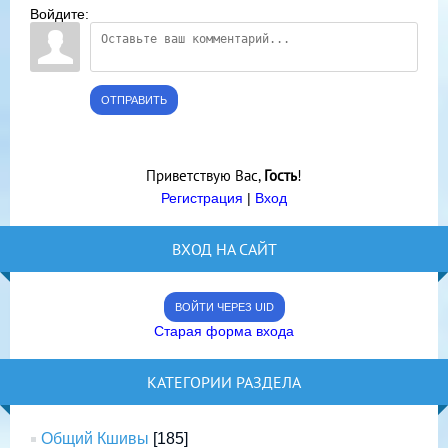
Войдите:
ОТПРАВИТЬ
Приветствую Вас
,
Гость
!
Регистрация
|
Вход
ВХОД НА САЙТ
ВОЙТИ ЧЕРЕЗ UID
Старая форма входа
КАТЕГОРИИ РАЗДЕЛА
Общий Кшивы
[185]