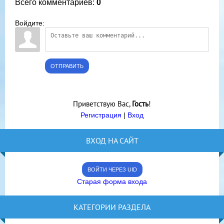
Всего комментариев
:
0
Войдите:
ОТПРАВИТЬ
Приветствую Вас
,
Гость
!
Регистрация
|
Вход
ВХОД НА САЙТ
ВОЙТИ ЧЕРЕЗ UID
Старая форма входа
КАТЕГОРИИ РАЗДЕЛА