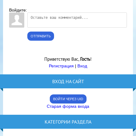
Войдите:
ОТПРАВИТЬ
Приветствую Вас
,
Гость
!
Регистрация
|
Вход
ВХОД НА САЙТ
ВОЙТИ ЧЕРЕЗ UID
Старая форма входа
КАТЕГОРИИ РАЗДЕЛА