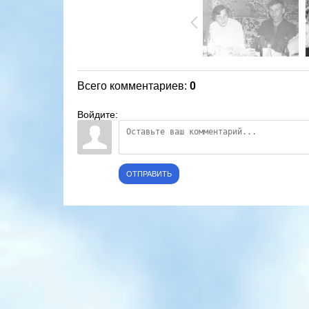
Всего комментариев
:
0
Войдите:
ОТПРАВИТЬ