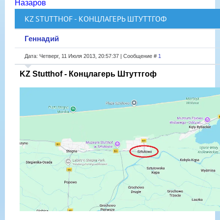
Назаров
KZ STUTTHOF - КОНЦЛАГЕРЬ ШТУТТГОФ
Геннадий
Дата: Четверг, 11 Июля 2013, 20:57:37 | Сообщение #
1
KZ Stutthof - Концлагерь Штуттгоф