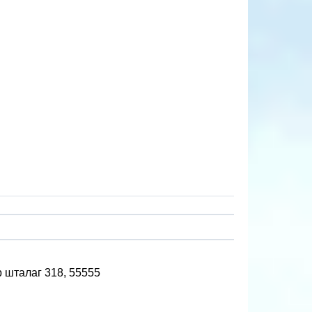
 шталаг 318, 55555