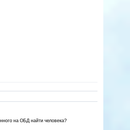
енного на ОБД найти человека?