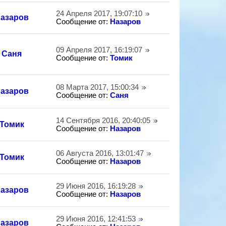
24 Апреля 2017, 19:07:10
азаров
Сообщение от:
Назаров
09 Апреля 2017, 16:19:07
Саня
Сообщение от:
Томик
08 Марта 2017, 15:00:34
азаров
Сообщение от:
Саня
14 Сентября 2016, 20:40:05
Томик
Сообщение от:
Назаров
06 Августа 2016, 13:01:47
Томик
Сообщение от:
Назаров
29 Июня 2016, 16:19:28
азаров
Сообщение от:
Назаров
29 Июня 2016, 12:41:53
азаров