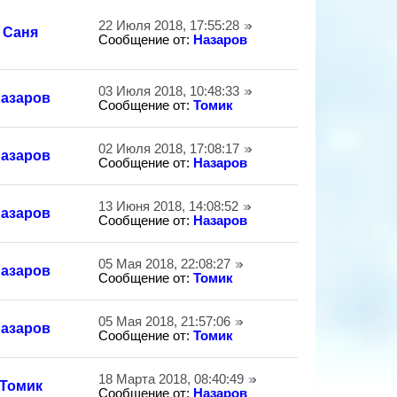
22 Июля 2018, 17:55:28
Саня
Сообщение от:
Назаров
03 Июля 2018, 10:48:33
азаров
Сообщение от:
Томик
02 Июля 2018, 17:08:17
азаров
Сообщение от:
Назаров
13 Июня 2018, 14:08:52
азаров
Сообщение от:
Назаров
05 Мая 2018, 22:08:27
азаров
Сообщение от:
Томик
05 Мая 2018, 21:57:06
азаров
Сообщение от:
Томик
18 Марта 2018, 08:40:49
Томик
Сообщение от:
Назаров