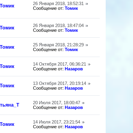
26 Января 2018, 18:52:31
Томик
Сообщение от:
Томик
26 Января 2018, 18:47:04
Томик
Сообщение от:
Томик
25 Января 2018, 21:28:29
Томик
Сообщение от:
Томик
14 Октября 2017, 06:36:21
Томик
Сообщение от:
Назаров
13 Октября 2017, 20:19:14
Томик
Сообщение от:
Назаров
20 Июля 2017, 18:00:47
тьяна_Т
Сообщение от:
Назаров
14 Июля 2017, 23:21:54
Томик
Сообщение от:
Назаров