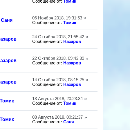
Сообщение от:
Томик
06 Ноября 2018, 19:31:53
Саня
Сообщение от:
Томик
24 Октября 2018, 21:55:42
азаров
Сообщение от:
Назаров
22 Октября 2018, 09:43:39
азаров
Сообщение от:
Назаров
14 Октября 2018, 08:15:25
азаров
Сообщение от:
Назаров
13 Августа 2018, 20:23:34
Томик
Сообщение от:
Томик
08 Августа 2018, 00:21:37
Томик
Сообщение от:
Саня