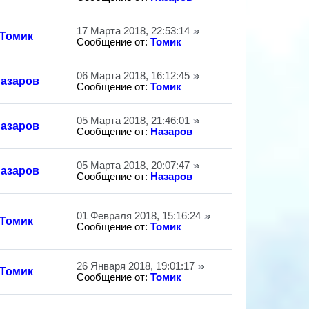
17 Марта 2018, 22:53:14
Томик
Сообщение от:
Томик
06 Марта 2018, 16:12:45
азаров
Сообщение от:
Томик
05 Марта 2018, 21:46:01
азаров
Сообщение от:
Назаров
05 Марта 2018, 20:07:47
азаров
Сообщение от:
Назаров
01 Февраля 2018, 15:16:24
Томик
Сообщение от:
Томик
26 Января 2018, 19:01:17
Томик
Сообщение от:
Томик