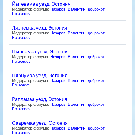
Йыгевамаа уезд, Эстония
Модератор форума:
Назаров
,
Валентин
,
доброхот
,
Polukedov
Ляэнемаа уезд, Эстония
Модератор форума:
Назаров
,
Валентин
,
доброхот
,
Polukedov
Пылвамаа уезд, Эстония
Модератор форума:
Назаров
,
Валентин
,
доброхот
,
Polukedov
Пярнумаа уезд, Эстония
Модератор форума:
Назаров
,
Валентин
,
доброхот
,
Polukedov
Рапламаа уезд, Эстония
Модератор форума:
Назаров
,
Валентин
,
доброхот
,
Polukedov
Сааремаа уезд, Эстония
Модератор форума:
Назаров
,
Валентин
,
доброхот
,
Polukedov