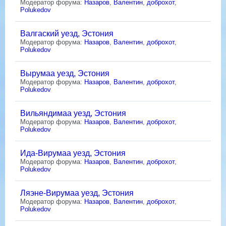
Модератор форума:
Назаров
,
Валентин
,
доброхот
,
Polukedov
Валгаский уезд, Эстония
Модератор форума:
Назаров
,
Валентин
,
доброхот
,
Polukedov
Вырумаа уезд, Эстония
Модератор форума:
Назаров
,
Валентин
,
доброхот
,
Polukedov
Вильяндимаа уезд, Эстония
Модератор форума:
Назаров
,
Валентин
,
доброхот
,
Polukedov
Ида-Вирумаа уезд, Эстония
Модератор форума:
Назаров
,
Валентин
,
доброхот
,
Polukedov
Ляэне-Вирумаа уезд, Эстония
Модератор форума:
Назаров
,
Валентин
,
доброхот
,
Polukedov