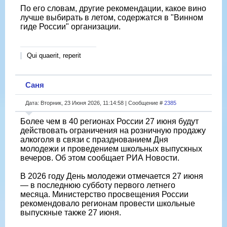
По его словам, другие рекомендации, какое вино
лучше выбирать в летом, содержатся в "Винном
гиде России" организации.
Qui quaerit, reperit
Саня
Дата: Вторник, 23 Июня 2026, 11:14:58 | Сообщение #
2385
Более чем в 40 регионах России 27 июня будут
действовать ограничения на розничную продажу
алкоголя в связи с празднованием Дня
молодежи и проведением школьных выпускных
вечеров. Об этом сообщает РИА Новости.
В 2026 году День молодежи отмечается 27 июня
— в последнюю субботу первого летнего
месяца. Министерство просвещения России
рекомендовало регионам провести школьные
выпускные также 27 июня.