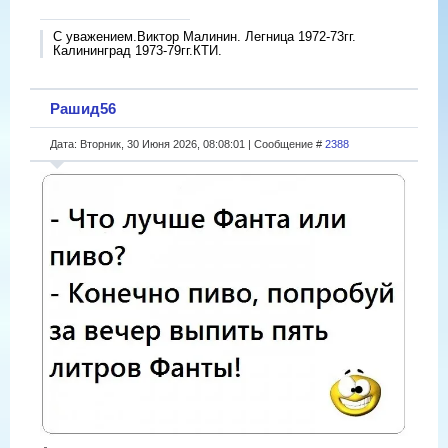
С уважением.Виктор Малинин. Легница 1972-73гг.
Калининград 1973-79гг.КТИ.
Рашид56
Дата: Вторник, 30 Июня 2026, 08:08:01 | Сообщение #
2388