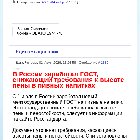
Прикрепления:
4699784.webp
(18.2 Kb)
Рашид Сиразиев
Хойна - ОБАТО 1974 -76
Единомыщленник
Дата: Четверг, 02 Июля 2026, 13:26:58 | Сообщение #
2389
В России заработал ГОСТ,
снижающий требования к высоте
пены в пивных напитках
С 1 июля в России заработал новый
межгосударственный ГОСТ на пивные напитки.
Этот стандарт снижает требования к высоте
пены и пеностойкости, следует из информации
на сайте Росстандарта.
Документ уточняет требования, касающиеся
высоты пены и пеностойкости. Они установлены