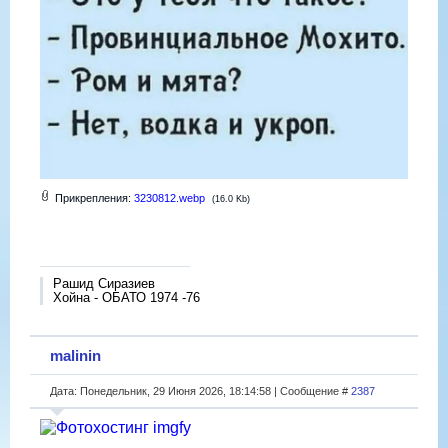
Прикрепления:
3230812.webp
(16.0 Kb)
Рашид Сиразиев
Хойна - ОБАТО 1974 -76
malinin
Дата: Понедельник, 29 Июня 2026, 18:14:58 | Сообщение #
2387