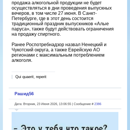
продажа алкогольной продукции не будет
осуществляться в дни проведения выпускных
вечеров, в том числе 27 июня. В Санкт-
Петербурге, где в этот день состоится
традиционный праздник выпускников «Алые
паруса», также будут действовать ограничения
на продажу спиртного.
Ранее Роспотребнадзор назвал Ненецкий и
Чукотский округа, а также Еврейскую АО
регионами с максимальным потреблением
алкоголя.
Qui quaerit, reperit
Рашид56
Дата: Вторник, 23 Июня 2026, 13:06:55 | Сообщение #
2386