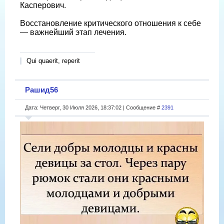
Касперович.
Восстановление критического отношения к себе
— важнейший этап лечения.
Qui quaerit, reperit
Рашид56
Дата: Четверг, 30 Июля 2026, 18:37:02 | Сообщение #
2391