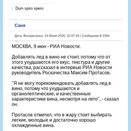
Dum spiro spero
Саня
Дата: Воскресенье, 14 Июня 2026, 10:37:24 | Сообщение #
2384
МОСКВА, 9 июн - РИА Новости.
Добавлять лед в вино не стоит, потому что от
этого ухудшаются его вкус, текстура и другие
качества, рассказал в интервью РИА Новости
руководитель Роскачества Максим Протасов.
"Я не могу порекомендовать добавлять лед в
вино, потому что ухудшаются и
органолептические, и качественные
характеристики вина, несмотря на лето", - сказал
он.
Протасов отметил, что в жару стоит выбирать
легкие, молодые и достаточно хорошо
охлажденные вина.