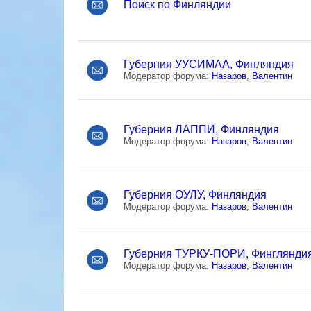
Поиск по Финляндии
Губерния УУСИМАА, Финляндия
Модератор форума:
Назаров
,
Валентин
Губерния ЛАППИ, Финляндия
Модератор форума:
Назаров
,
Валентин
Губерния ОУЛУ, Финляндия
Модератор форума:
Назаров
,
Валентин
Губерния ТУРКУ-ПОРИ, Финглянди
Модератор форума:
Назаров
,
Валентин