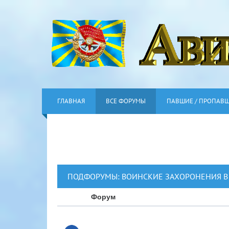
ГЛАВНАЯ
ВСЕ ФОРУМЫ
ПАВШИЕ / ПРОПАВ
ПОДФОРУМЫ:
ВОИНСКИЕ ЗАХОРОНЕНИЯ 
Форум