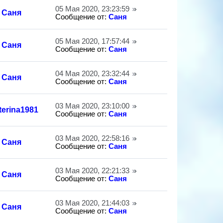
05 Мая 2020, 23:23:59
Саня
Сообщение от:
Саня
05 Мая 2020, 17:57:44
Саня
Сообщение от:
Саня
04 Мая 2020, 23:32:44
Саня
Сообщение от:
Саня
03 Мая 2020, 23:10:00
terina1981
Сообщение от:
Саня
03 Мая 2020, 22:58:16
Саня
Сообщение от:
Саня
03 Мая 2020, 22:21:33
Саня
Сообщение от:
Саня
03 Мая 2020, 21:44:03
Саня
Сообщение от:
Саня