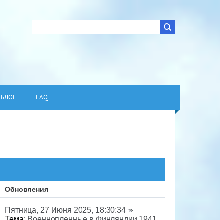
БЛОГ
FAQ
Обновления
Пятница, 27 Июня 2025, 18:30:34
Тема:
Военнопленные в Финляндии 1941