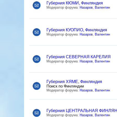
Губерния КЮМИ, Финляндия
Модератор форума:
Назаров
,
Валентин
Губерния КУОПИО, Финляндия
Модератор форума:
Назаров
,
Валентин
Губерния СЕВЕРНАЯ КАРЕЛИЯ
Модератор форума:
Назаров
,
Валентин
Губерния ХЯМЕ, Финляндия
Поиск по Финляндии
Модератор форума:
Назаров
,
Валентин
Губерния ЦЕНТРАЛЬНАЯ ФИНЛЯ
Модератор форума:
Назаров
,
Валентин