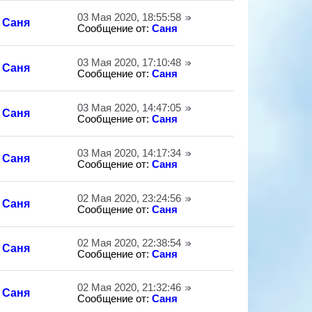
03 Мая 2020, 18:55:58
Саня
Сообщение от:
Саня
03 Мая 2020, 17:10:48
Саня
Сообщение от:
Саня
03 Мая 2020, 14:47:05
Саня
Сообщение от:
Саня
03 Мая 2020, 14:17:34
Саня
Сообщение от:
Саня
02 Мая 2020, 23:24:56
Саня
Сообщение от:
Саня
02 Мая 2020, 22:38:54
Саня
Сообщение от:
Саня
02 Мая 2020, 21:32:46
Саня
Сообщение от:
Саня