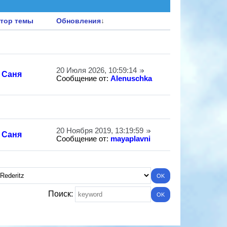
тор темы
Обновления
↓
20 Июля 2026, 10:59:14
Саня
Сообщение от:
Alenuschka
20 Ноября 2019, 13:19:59
Саня
Сообщение от:
mayaplavni
Поиск: