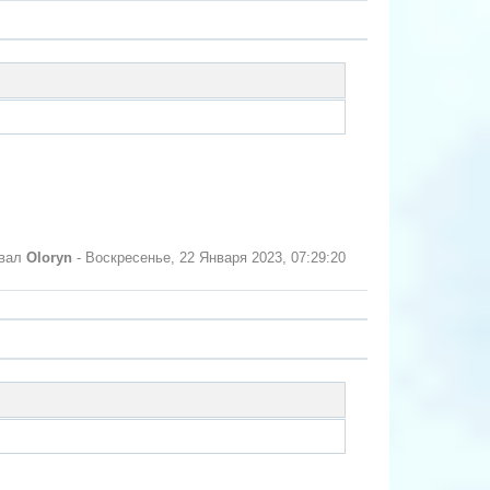
овал
Oloryn
-
Воскресенье, 22 Января 2023, 07:29:20