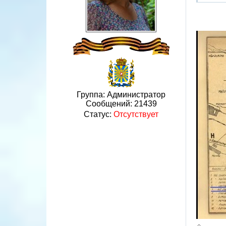
Группа: Администратор
Сообщений:
21439
Статус:
Отсутствует