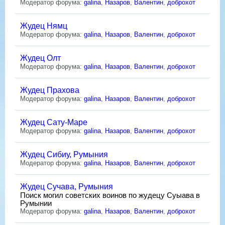
Модератор форума:
galina
,
Назаров
,
Валентин
,
доброхот
Жудец Нямц
Модератор форума:
galina
,
Назаров
,
Валентин
,
доброхот
Жудец Олт
Модератор форума:
galina
,
Назаров
,
Валентин
,
доброхот
Жудец Прахова
Модератор форума:
galina
,
Назаров
,
Валентин
,
доброхот
Жудец Сату-Маре
Модератор форума:
galina
,
Назаров
,
Валентин
,
доброхот
Жудец Сибиу, Румыния
Модератор форума:
galina
,
Назаров
,
Валентин
,
доброхот
Жудец Сучава, Румыния
Поиск могил советских воинов по жудецу Суыава в
Румынии
Модератор форума:
galina
,
Назаров
,
Валентин
,
доброхот