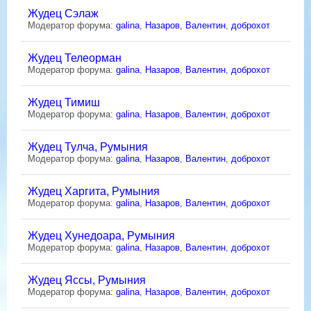
Жудец Сэлаж
Модератор форума:
galina
,
Назаров
,
Валентин
,
доброхот
Жудец Телеорман
Модератор форума:
galina
,
Назаров
,
Валентин
,
доброхот
Жудец Тимиш
Модератор форума:
galina
,
Назаров
,
Валентин
,
доброхот
Жудец Тулча, Румыния
Модератор форума:
galina
,
Назаров
,
Валентин
,
доброхот
Жудец Харгита, Румыния
Модератор форума:
galina
,
Назаров
,
Валентин
,
доброхот
Жудец Хунедоара, Румыния
Модератор форума:
galina
,
Назаров
,
Валентин
,
доброхот
Жудец Яссы, Румыния
Модератор форума:
galina
,
Назаров
,
Валентин
,
доброхот