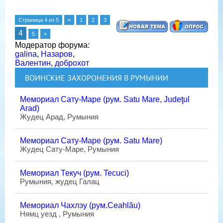
Страница
4
из
5
«
1
2
3
4
5
»
Модератор форума:
galina
,
Назаров
,
Валентин
,
доброхот
ВОИНСКИЕ ЗАХОРОНЕНИЯ В РУМЫНИИ
Мемориал Сату-Маре (рум. Satu Mare, Judeţul
Arad)
Жудец Арад, Румыния
Мемориал Сату-Маре (рум. Satu Mare)
Жудец Сату-Маре, Румыния
Мемориал Текуч (рум. Tecuci)
Румыния, жудец Галац
Мемориал Чахлэу (рум.Ceahlău)
Нямц уезд , Румыния